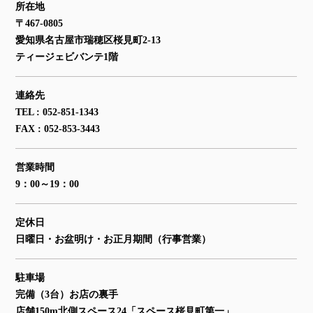
所在地
〒467-0805
愛知県名古屋市瑞穂区桜見町2-13
ティージェビバンテ1階
連絡先
TEL : 052-851-1343
FAX : 052-853-3443
営業時間
9：00～19：00
定休日
日曜日・お盆明け・お正月期間（行事営業）
駐車場
完備（3台）お店の裏手
店舗150m北側スペース24「スペース桜見町第一」