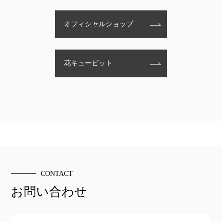
オフィシャルショップ
花キューピット
CONTACT
お問い合わせ