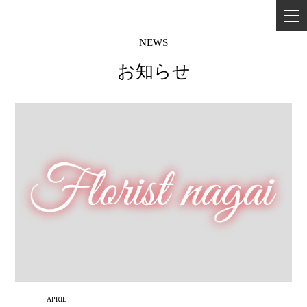
NEWS
お知らせ
APRIL